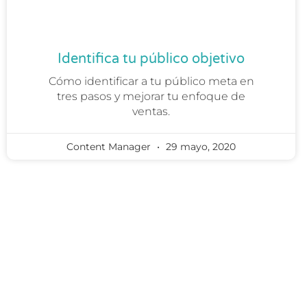
Identifica tu público objetivo
Cómo identificar a tu público meta en
tres pasos y mejorar tu enfoque de
ventas.
Content Manager
29 mayo, 2020