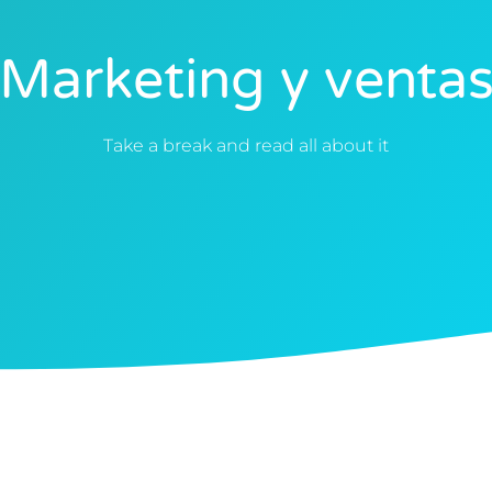
Marketing y venta
Take a break and read all about it