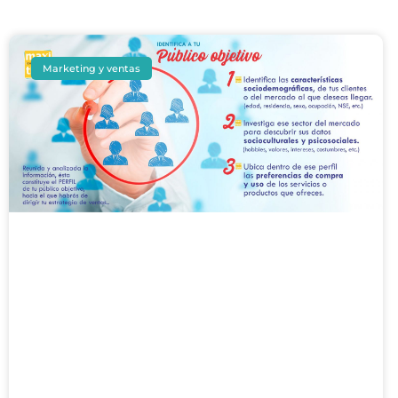
Marketing y ventas