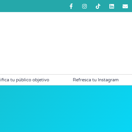
ifica tu público objetivo
Refresca tu Instagram