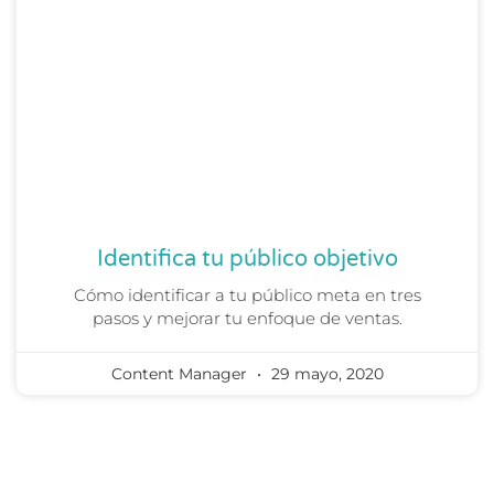
Identifica tu público objetivo
Cómo identificar a tu público meta en tres
pasos y mejorar tu enfoque de ventas.
Content Manager
29 mayo, 2020