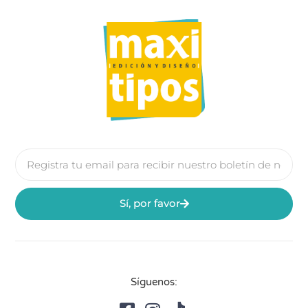
Sí, por favor
Síguenos: