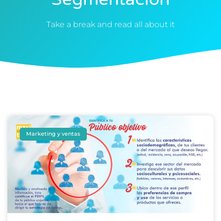
Take a break and read all about it
Marketing y ventas