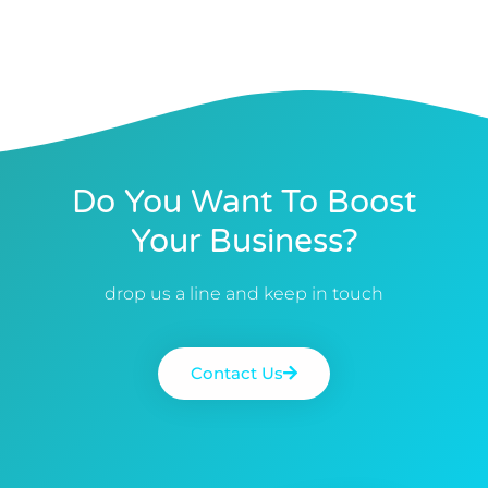
Do You Want To Boost
Your Business?
drop us a line and keep in touch
Contact Us